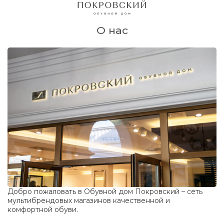
О нас
Добро пожаловать в Обувной дом Покровский – сеть
мультибрендовых магазинов качественной и
комфортной обуви.