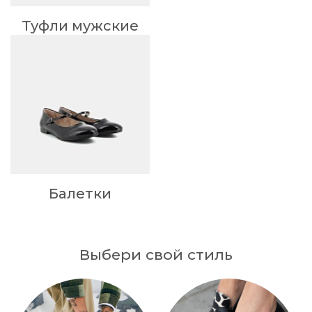
Туфли мужские
Балетки
Выбери свой стиль