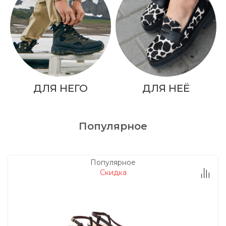
ДЛЯ НЕГО
ДЛЯ НЕЁ
Популярное
Популярное
Скидка