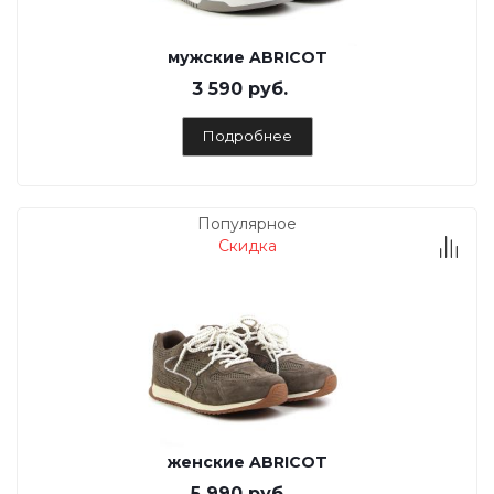
мужские ABRICOT
3 590 руб.
Подробнее
Популярное
Скидка
женские ABRICOT
5 990 руб.