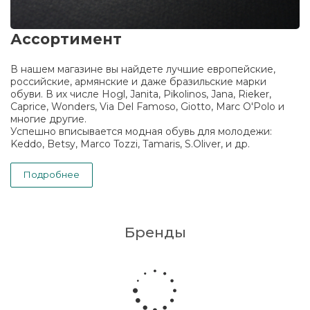
Ассортимент
В нашем магазине вы найдете лучшие европейские,
российские, армянские и даже бразильские марки
обуви. В их числе Hogl, Janita, Pikolinos, Jana, Rieker,
Caprice, Wonders, Via Del Famoso, Giotto, Marc O'Polo и
многие другие.
Успешно вписывается модная обувь для молодежи:
Keddo, Betsy, Marco Tozzi, Tamaris, S.Oliver, и др.
Подробнее
Бренды