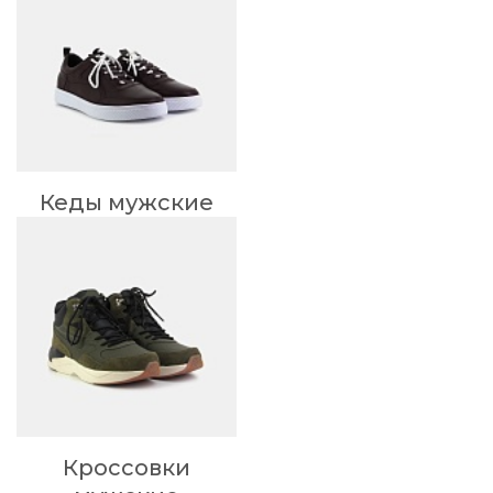
Кеды мужские
Кроссовки