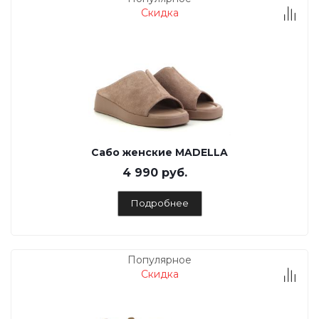
Скидка
Сабо женские MADELLA
4 990 руб.
Подробнее
Популярное
Скидка