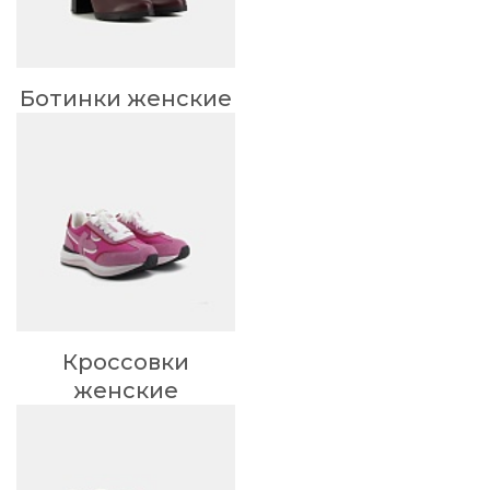
Ботинки женские
Кроссовки
женские