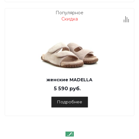
Популярное
Скидка
женские MADELLA
5 590 руб.
Подробнее