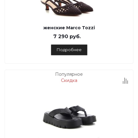
женские Marco Tozzi
7 290 руб.
Подробнее
Популярное
Скидка