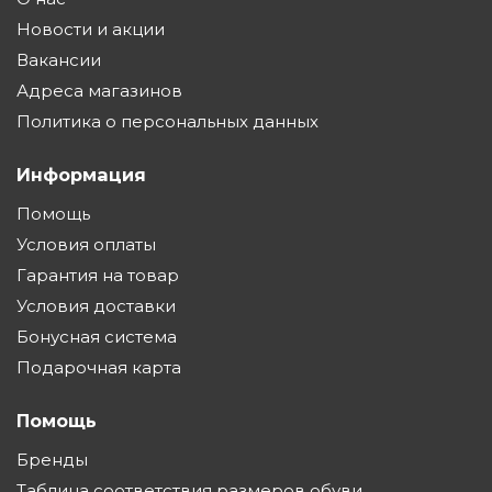
Новости и акции
Вакансии
Адреса магазинов
Политика о персональных данных
Информация
Помощь
Условия оплаты
Гарантия на товар
Условия доставки
Бонусная система
Подарочная карта
Помощь
Бренды
Таблица соответствия размеров обуви