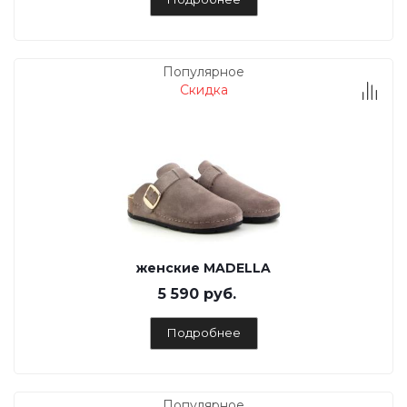
Популярное
Скидка
женские MADELLA
5 590 руб.
Подробнее
Популярное