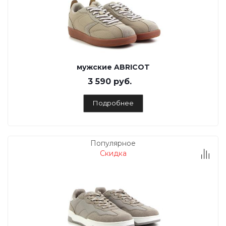
мужские ABRICOT
3 590 руб.
Подробнее
Популярное
Скидка