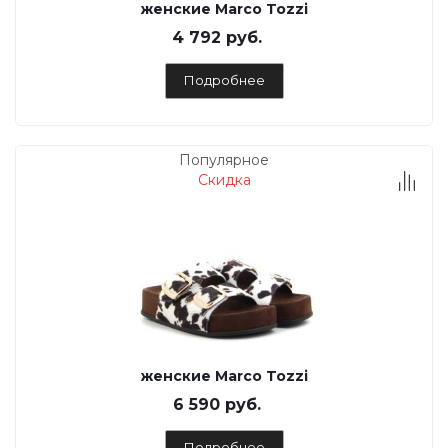
женские Marco Tozzi
4 792 руб.
Подробнее
Популярное
Скидка
женские Marco Tozzi
6 590 руб.
Подробнее