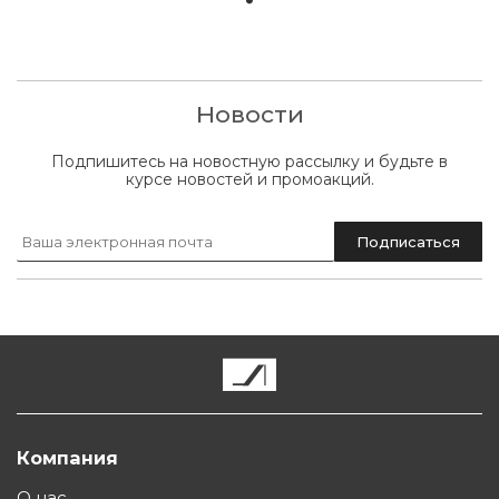
Новости
Подпишитесь на новостную рассылку и будьте в
курсе новостей и промоакций.
Компания
О нас