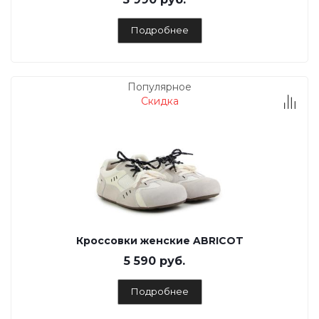
Подробнее
Популярное
Скидка
Кроссовки женские ABRICOT
5 590 руб.
Подробнее