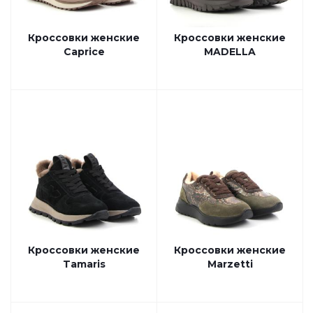
Кроссовки женские
Кроссовки женские
Caprice
MADELLA
Кроссовки женские
Кроссовки женские
Tamaris
Marzetti