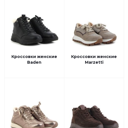
Кроссовки женские
Кроссовки женские
Baden
Marzetti