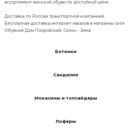
ассортимент женской обуви по достойной цене.
Доставка по России транспортной компанией.
Бесплатная доставка интернет-заказов в магазины сети
Обувной Дом Покровский. Сезон - Зима
Ботинки
Сандалии
Мокасины и топсайдеры
Лоферы