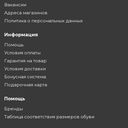
Вакансии
Адреса магазинов
Политика о персональных данных
Информация
Помощь
Условия оплаты
Гарантия на товар
Условия доставки
Бонусная система
Подарочная карта
Помощь
Бренды
Таблица соответствия размеров обуви