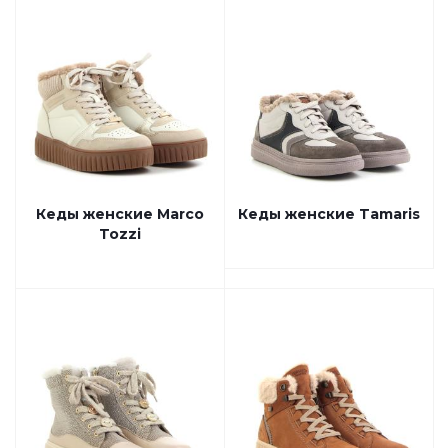
Кеды женские Marco
Кеды женские Tamaris
Tozzi