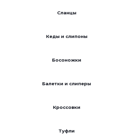
Сланцы
Кеды и слипоны
Босоножки
Балетки и слиперы
Кроссовки
Туфли