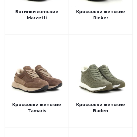
Ботинки женские
Кроссовки женские
Marzetti
Rieker
Кроссовки женские
Кроссовки женские
Tamaris
Baden