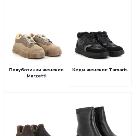
Полуботинки женские
Кеды женские Tamaris
Marzetti