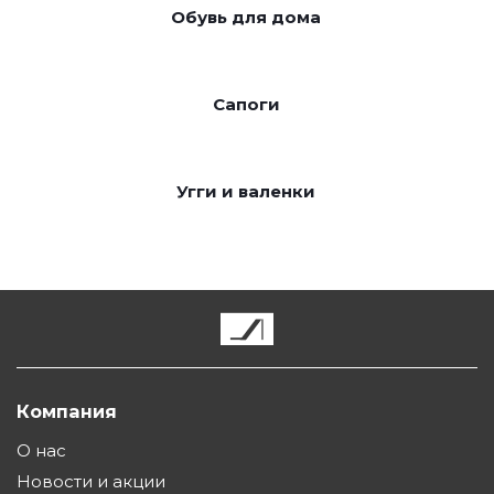
Обувь для дома
Сапоги
Угги и валенки
Компания
О нас
Новости и акции