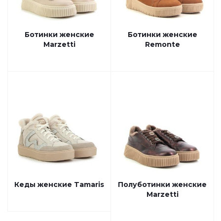
Ботинки женские
Ботинки женские
Marzetti
Remonte
Кеды женские Tamaris
Полуботинки женские
Marzetti