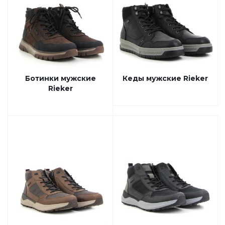
Ботинки мужские
Кеды мужские Rieker
Rieker