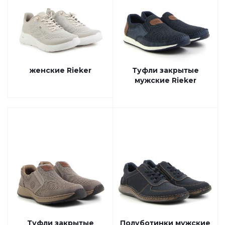
женские Rieker
Туфли закрытые
мужские Rieker
Туфли закрытые
Полуботинки мужские