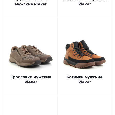
мужские Rieker
Rieker
Кроссовки мужские
Ботинки мужские
Rieker
Rieker