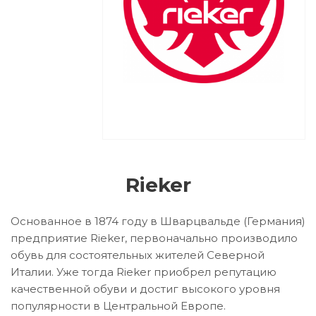
Rieker
Основанное в 1874 году в Шварцвальде (Германия)
предприятие Rieker, первоначально производило
обувь для состоятельных жителей Северной
Италии. Уже тогда Rieker приобрел репутацию
качественной обуви и достиг высокого уровня
популярности в Центральной Европе.