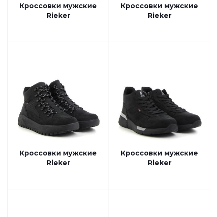
Кроссовки мужские
Кроссовки мужские
Rieker
Rieker
Кроссовки мужские
Кроссовки мужские
Rieker
Rieker