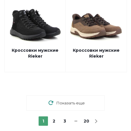
Кроссовки мужские
Кроссовки мужские
Rieker
Rieker
Показать еще
1
2
3
20