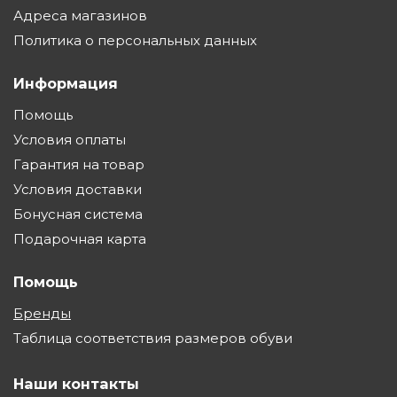
Адреса магазинов
Политика о персональных данных
Информация
Помощь
Условия оплаты
Гарантия на товар
Условия доставки
Бонусная система
Подарочная карта
Помощь
Бренды
Таблица соответствия размеров обуви
Наши контакты