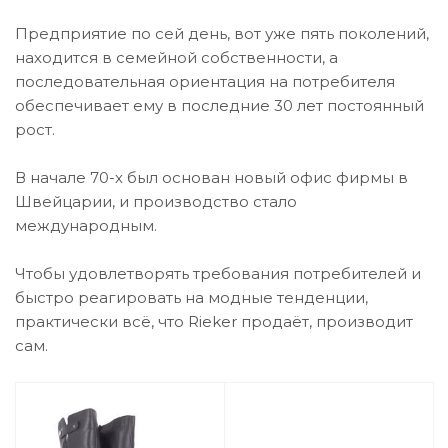
Предприятие по сей день, вот уже пять поколений,
находится в семейной собственности, а
последовательная ориентация на потребителя
обеспечивает ему в последние 30 лет постоянный
рост.
В начале 70-х был основан новый офис фирмы в
Швейцарии, и производство стало
международным.
Чтобы удовлетворять требования потребителей и
быстро реагировать на модные тенденции,
практически всё, что Rieker продаёт, производит
сам.