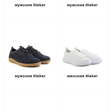
мужские Rieker
мужские Rieker
мужские Rieker
женские Rieker