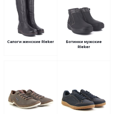
Сапоги женские Rieker
Ботинки мужские
Rieker