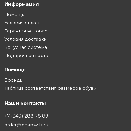
Информация
Помощь
Условия оплаты
Гарантия на товар
Условия доставки
Бонусная система
Подарочная карта
Помощь
Бренды
Таблица соответствия размеров обуви
Наши контакты
+7 (343) 288 78 89
order@pokrovski.ru