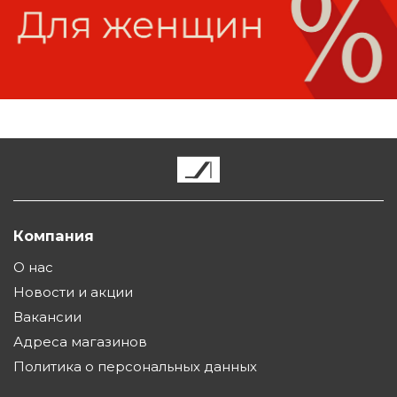
Компания
О нас
Новости и акции
Вакансии
Адреса магазинов
Политика о персональных данных