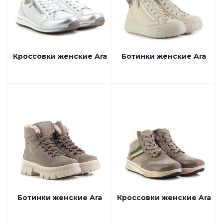
Кроссовки женские Ara
Ботинки женские Ara
Ботинки женские Ara
Кроссовки женские Ara