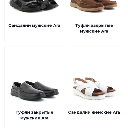
Сандалии мужские Ara
Туфли закрытые
мужские Ara
Туфли закрытые
Сандалии женские Ara
мужские Ara