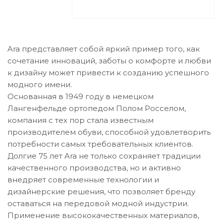
Ara представляет собой яркий пример того, как
сочетание инноваций, заботы о комфорте и любви
к дизайну может привести к созданию успешного
модного имени.
Основанная в 1949 году в немецком
Лангенфельде ортопедом Полом Росселом,
компания с тех пор стала известным
производителем обуви, способной удовлетворить
потребности самых требовательных клиентов.
Долгие 75 лет Ara не только сохраняет традиции
качественного производства, но и активно
внедряет современные технологии и
дизайнерские решения, что позволяет бренду
оставаться на передовой модной индустрии.
Применение высококачественных материалов,