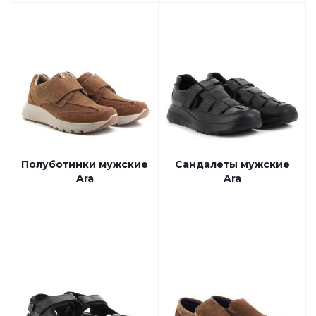
Полуботинки мужские
Сандалеты мужские
Ara
Ara