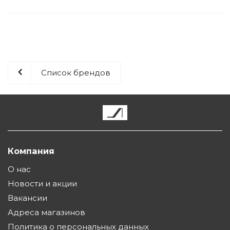
Список брендов
Компания
О нас
Новости и акции
Вакансии
Адреса магазинов
Политика о персональных данных