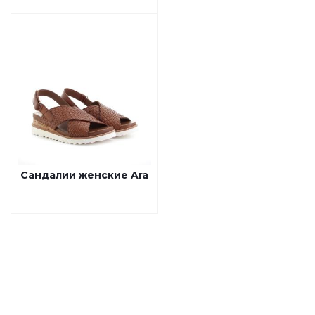
Сандалии женские Ara