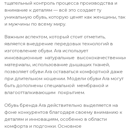
тщательный контроль процесса производства и
внимание к деталям — всё это создает ту
уникальную обувь, которую ценят как женщины, так
и мужчины по всему миру.
Важным аспектом, который стоит отметить,
является внедрение передовых технологий в
изготовление обуви. Ara использует
инновационные натуральные высококачественные
материалы, использование дышащих тканей,
позволяет обуви Ara оставаться комфортной даже
при длительном ношении. Модели обуви Ara могут
быть дополнены специальной мембраной и
влагоотталкивающим покрытием.
Обувь бренда Ara действительно выделяется на
фоне конкурентов благодаря своему вниманию к
деталям и инновациям, особенно в области
комфорта и подгонки. Основное