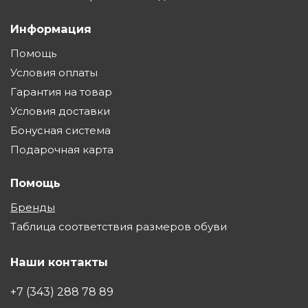
Информация
Помощь
Условия оплаты
Гарантия на товар
Условия доставки
Бонусная система
Подарочная карта
Помощь
Бренды
Таблица соответствия размеров обуви
Наши контакты
+7 (343) 288 78 89