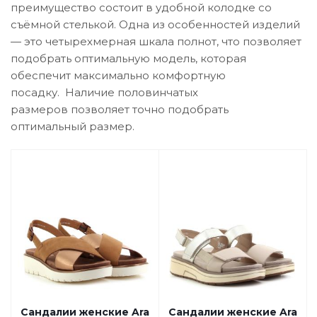
преимущество состоит в удобной колодке со
съёмной стелькой. Одна из особенностей изделий
— это четырехмерная шкала полнот, что позволяет
подобрать оптимальную модель, которая
обеспечит максимально комфортную
посадку. Наличие половинчатых
размеров позволяет точно подобрать
оптимальный размер.
Сандалии женские Ara
Сандалии женские Ara