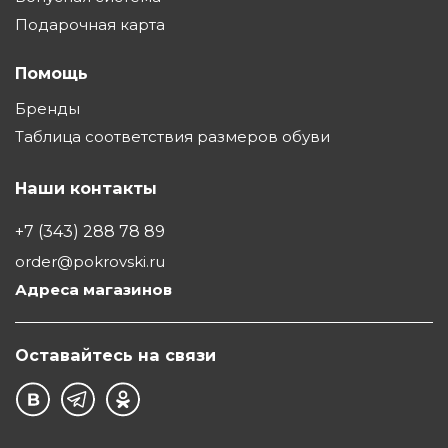
Подарочная карта
Помощь
Бренды
Таблица соответствия размеров обуви
Наши контакты
+7 (343) 288 78 89
order@pokrovski.ru
Адреса магазинов
Оставайтесь на связи