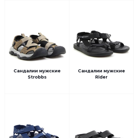
Сандалии мужские
Сандалии мужские
Strobbs
Rider