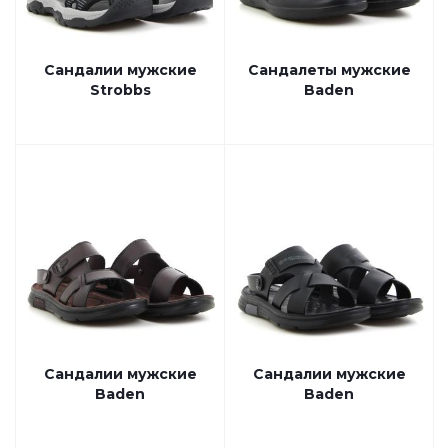
Сандалии мужские
Сандалеты мужские
Strobbs
Baden
Сандалии мужские
Сандалии мужские
Baden
Baden