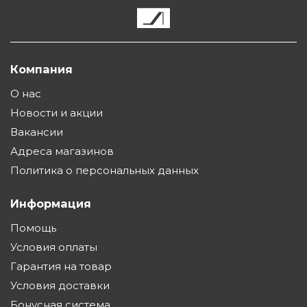
Компания
О нас
Новости и акции
Вакансии
Адреса магазинов
Политика о персональных данных
Информация
Помощь
Условия оплаты
Гарантия на товар
Условия доставки
Бонусная система