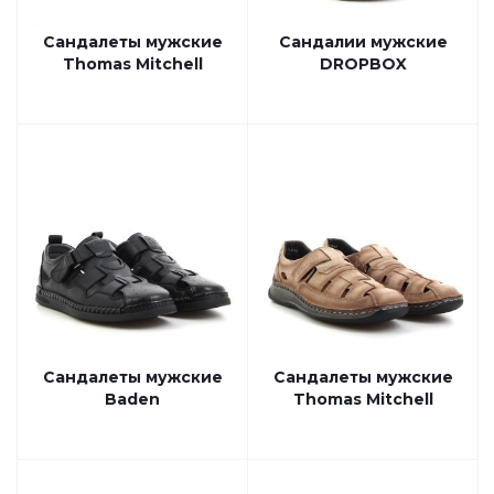
Сандалеты мужские
Сандалии мужские
Thomas Mitchell
DROPBOX
Сандалеты мужские
Сандалеты мужские
Baden
Thomas Mitchell