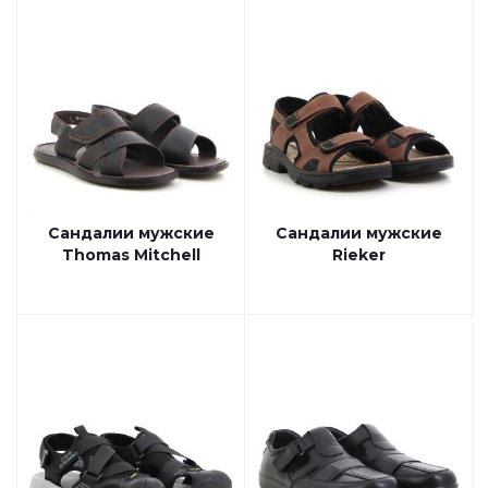
Сандалии мужские
Сандалии мужские
Thomas Mitchell
Rieker