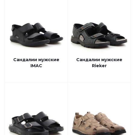
Сандалии мужские
Сандалии мужские
IMAC
Rieker