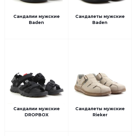
Сандалии мужские
Сандалеты мужские
Baden
Baden
Сандалии мужские
Сандалеты мужские
DROPBOX
Rieker