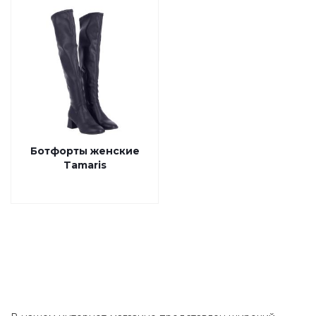
Ботфорты женские
Tamaris