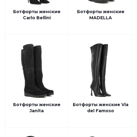
Ботфорты женские
Ботфорты женские
Carlo Bellini
MADELLA
Ботфорты женские
Ботфорты женские Via
Janita
del Famoso