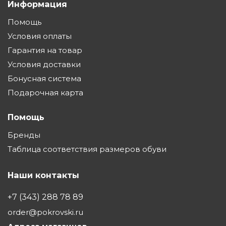
Информация
Помощь
Условия оплаты
Гарантия на товар
Условия доставки
Бонусная система
Подарочная карта
Помощь
Бренды
Таблица соответствия размеров обуви
Наши контакты
+7 (343) 288 78 89
order@pokrovski.ru