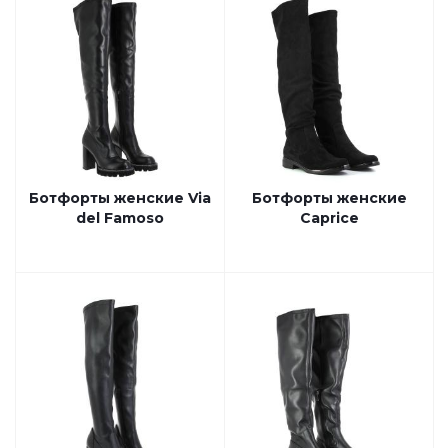
Ботфорты женские Via
Ботфорты женские
del Famoso
Caprice