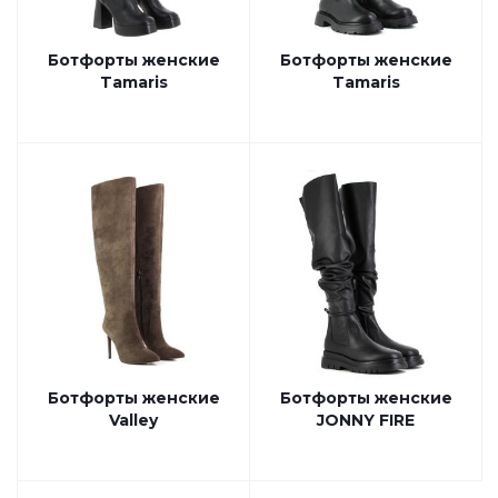
Ботфорты женские
Ботфорты женские
Tamaris
Tamaris
Ботфорты женские
Ботфорты женские
Valley
JONNY FIRE