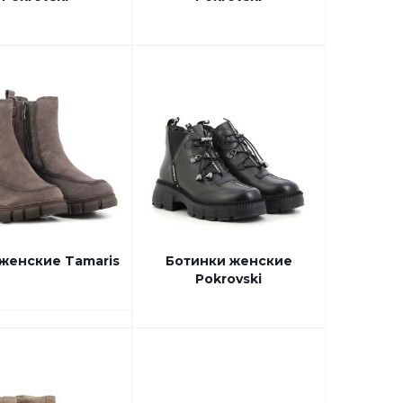
женские Tamaris
Ботинки женские
Pokrovski