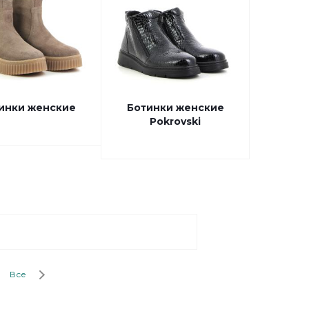
инки женские
Ботинки женские
Pokrovski
Все