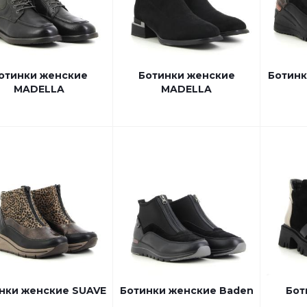
отинки женские
Ботинки женские
Ботинк
MADELLA
MADELLA
нки женские SUAVE
Ботинки женские Baden
Бот