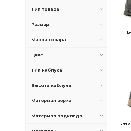
Тип товара
Размер
Б
Марка товара
Цвет
Тип каблука
Высота каблука
Материал верха
Материал подклада
Боти
Магазины