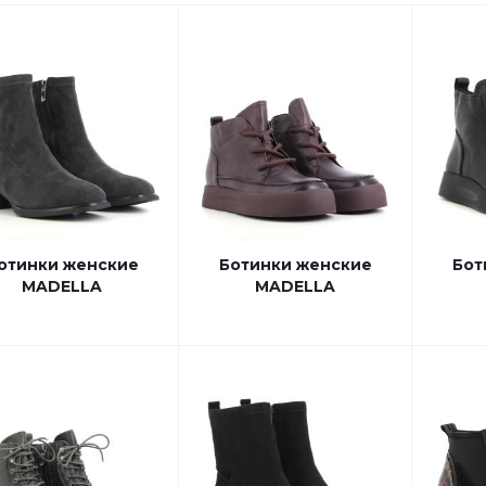
отинки женские
Ботинки женские
Бот
MADELLA
MADELLA