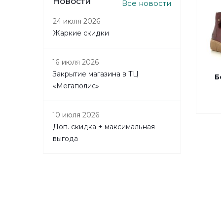
Новости
Все новости
24 июля 2026
Жаркие скидки
16 июля 2026
Закрытие магазина в ТЦ
Б
«Мегаполис»
10 июля 2026
Доп. скидка + максимальная
выгода