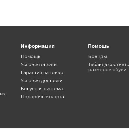
Информация
Помощь
Помощь
Бренды
Условия оплаты
Таблица соответ
размеров обуви
Гарантия на товар
Условия доставки
Бонусная система
ных
Подарочная карта