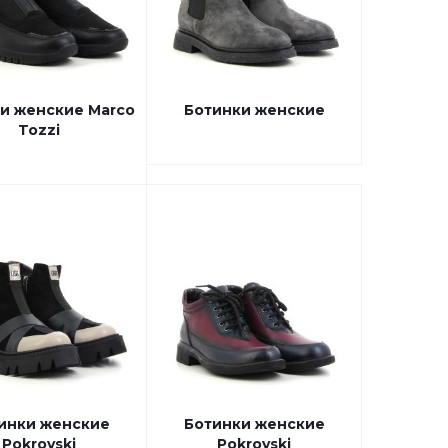
и женские Marco
Ботинки женские
Tozzi
инки женские
Ботинки женские
Pokrovski
Pokrovski