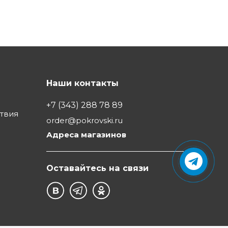
Наши контакты
+7 (343) 288 78 89
ствия
order@pokrovski.ru
Адреса магазинов
Оставайтесь на связи