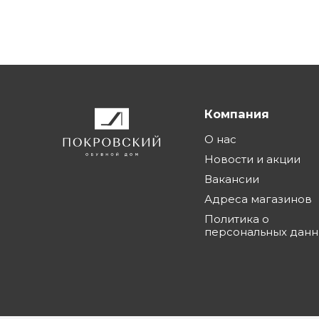
Компания
О нас
Новости и акции
Вакансии
Адреса магазинов
Политика о
персональных дан