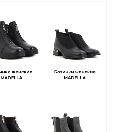
инки женские
Ботинки женские
MADELLA
MADELLA