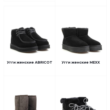
Угги женские ABRICOT
Угги женские MEXX