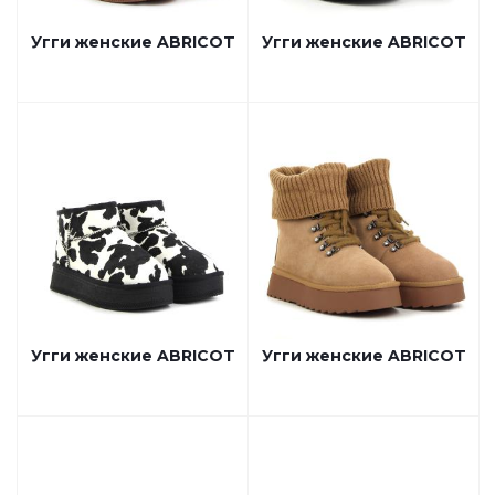
Угги женские ABRICOT
Угги женские ABRICOT
Угги женские ABRICOT
Угги женские ABRICOT