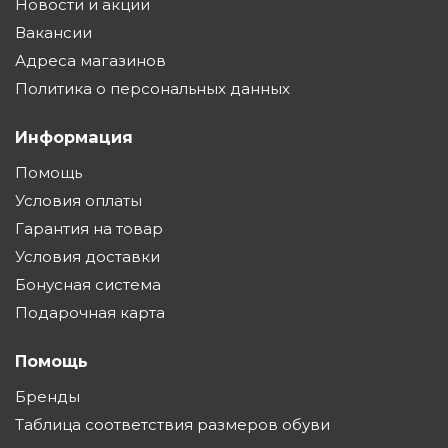
Новости и акции
Вакансии
Адреса магазинов
Политика о персональных данных
Информация
Помощь
Условия оплаты
Гарантия на товар
Условия доставки
Бонусная система
Подарочная карта
Помощь
Бренды
Таблица соответствия размеров обуви