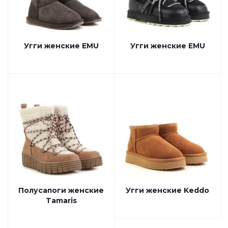
Угги женские EMU
Угги женские EMU
Полусапоги женские
Угги женские Keddo
Tamaris