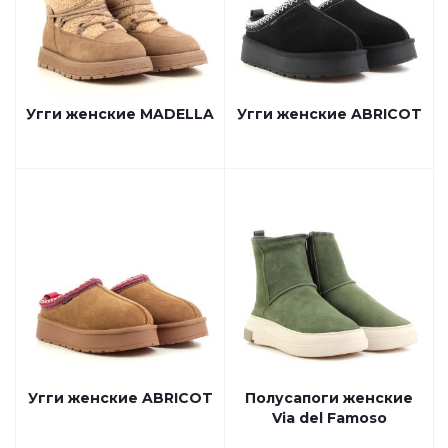
Угги женские MADELLA
Угги женские ABRICOT
Угги женские ABRICOT
Полусапоги женские
Via del Famoso