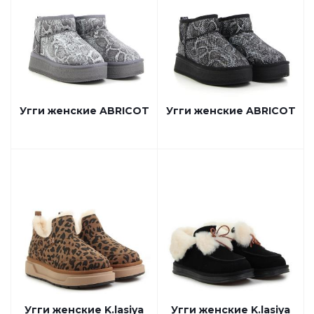
Угги женские ABRICOT
Угги женские ABRICOT
Угги женские K.lasiya
Угги женские K.lasiya