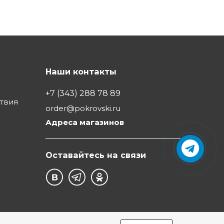
Наши контакты
+7 (343) 288 78 89
ствия
order@pokrovski.ru
Адреса магазинов
Оставайтесь на связи