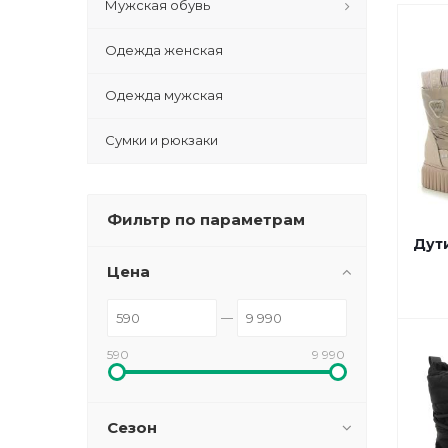
Мужская обувь
Одежда женская
Одежда мужская
Сумки и рюкзаки
Фильтр по параметрам
Дут
Цена
590
9 990
Сезон