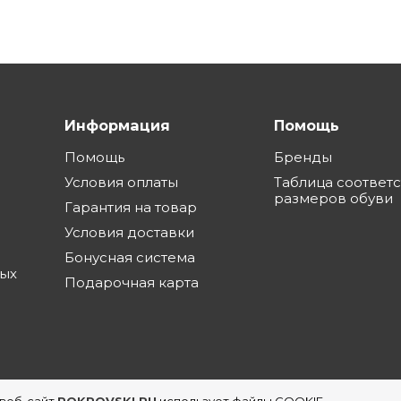
Информация
Помощь
Помощь
Бренды
Условия оплаты
Таблица соответ
размеров обуви
Гарантия на товар
Условия доставки
Бонусная система
ных
Подарочная карта