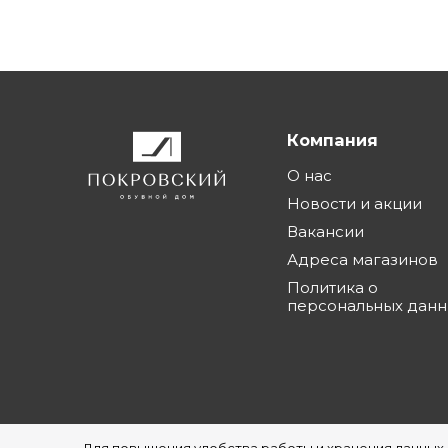
Компания
О нас
Новости и акции
Вакансии
Адреса магазинов
Политика о
персональных дан