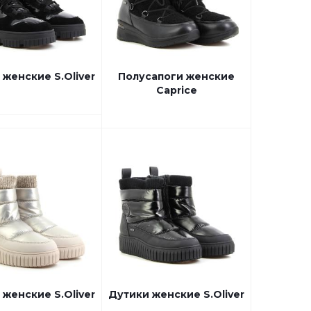
 женские S.Oliver
Полусапоги женские
Caprice
 женские S.Oliver
Дутики женские S.Oliver