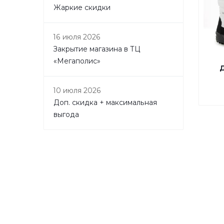
Жаркие скидки
16 июля 2026
Закрытие магазина в ТЦ
«Мегаполис»
Д
10 июля 2026
Доп. скидка + максимальная
выгода