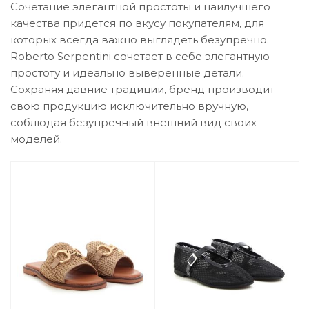
Сочетание элегантной простоты и наилучшего
качества придется по вкусу покупателям, для
которых всегда важно выглядеть безупречно.
Roberto Serpentini сочетает в себе элегантную
простоту и идеально выверенные детали.
Сохраняя давние традиции, бренд производит
свою продукцию исключительно вручную,
соблюдая безупречный внешний вид своих
моделей.