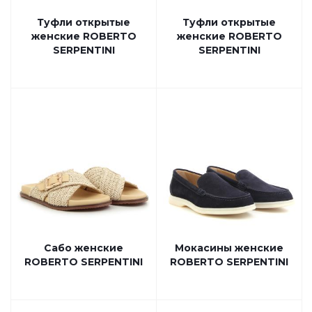
Туфли открытые
Туфли открытые
женские ROBERTO
женские ROBERTO
SERPENTINI
SERPENTINI
Сабо женские
Мокасины женские
ROBERTO SERPENTINI
ROBERTO SERPENTINI