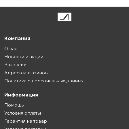
Компания
О нас
Новости и акции
Вакансии
Адреса магазинов
Политика о персональных данных
Информация
Помощь
Условия оплаты
Гарантия на товар