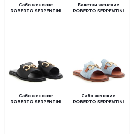
Сабо женские
Балетки женские
ROBERTO SERPENTINI
ROBERTO SERPENTINI
Сабо женские
Сабо женские
ROBERTO SERPENTINI
ROBERTO SERPENTINI