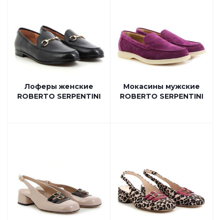
Лоферы женские
Мокасины мужские
ROBERTO SERPENTINI
ROBERTO SERPENTINI