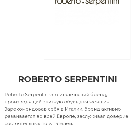
ROBERTO SERPENTINI
Roberto Serpentini-это итальянский бренд,
производящий элитную обувь для женщин.
Зарекомендовав себя в Италии, бренд активно
развивается во всей Европе, заслуживая доверие
состоятельных покупателей.