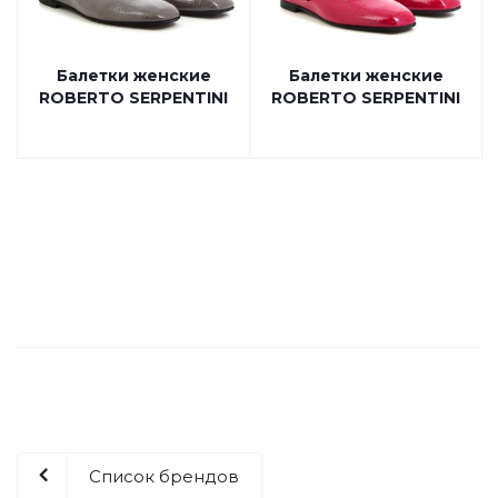
Балетки женские
Балетки женские
ROBERTO SERPENTINI
ROBERTO SERPENTINI
Список брендов