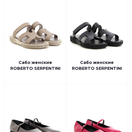
Сабо женские
Сабо женские
ROBERTO SERPENTINI
ROBERTO SERPENTINI