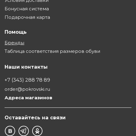
Условия доставки
Бонусная система
Подарочная карта
Помощь
Бренды
Таблица соответствия размеров обуви
Наши контакты
+7 (343) 288 78 89
order@pokrovski.ru
Адреса магазинов
Оставайтесь на связи