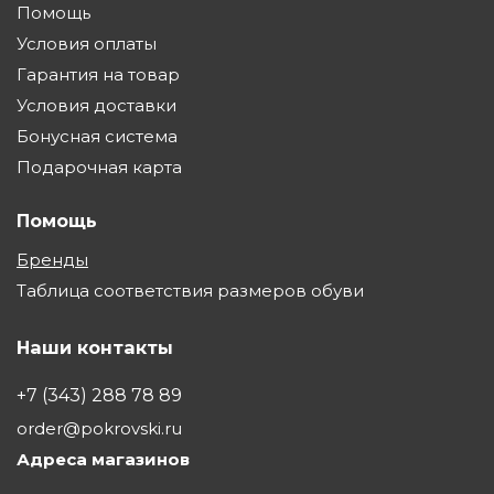
Помощь
Условия оплаты
Гарантия на товар
Условия доставки
Бонусная система
Подарочная карта
Помощь
Бренды
Таблица соответствия размеров обуви
Наши контакты
+7 (343) 288 78 89
order@pokrovski.ru
Адреса магазинов