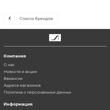
Список брендов
Компания
О нас
Новости и акции
Вакансии
Адреса магазинов
Политика о персональных данных
Информация