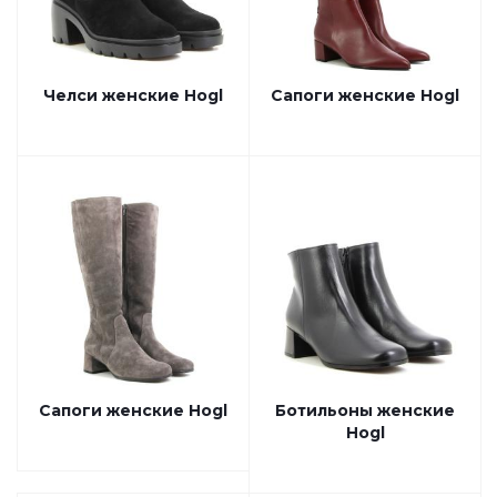
Челси женские Hogl
Сапоги женские Hogl
Сапоги женские Hogl
Ботильоны женские
Hogl