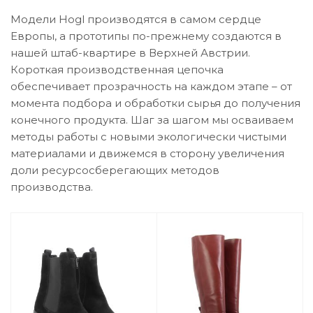
Модели Hogl производятся в самом сердце
Европы, а прототипы по-прежнему создаются в
нашей штаб-квартире в Верхней Австрии.
Короткая производственная цепочка
обеспечивает прозрачность на каждом этапе – от
момента подбора и обработки сырья до получения
конечного продукта. Шаг за шагом мы осваиваем
методы работы с новыми экологически чистыми
материалами и движемся в сторону увеличения
доли ресурсосберегающих методов
производства.