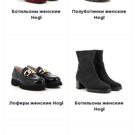
Ботильоны женские
Полуботинки женские
Hogl
Hogl
Лоферы женские Hogl
Ботильоны женские
Hogl