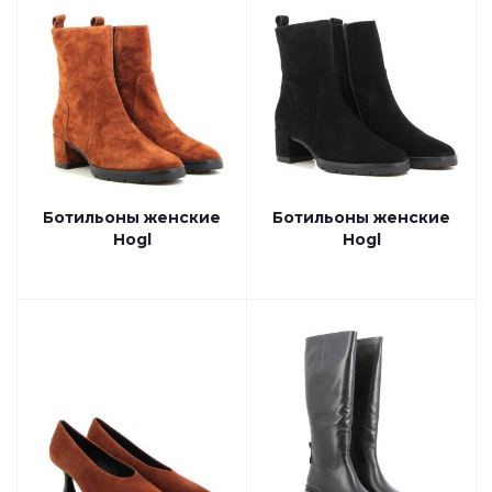
Ботильоны женские
Ботильоны женские
Hogl
Hogl