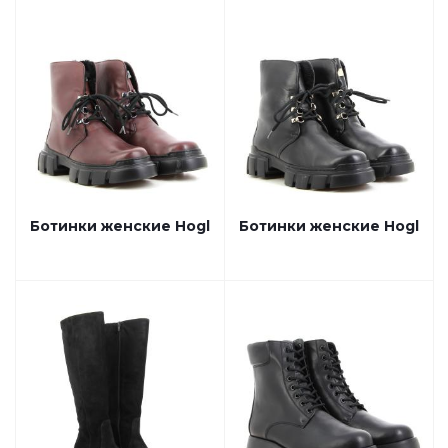
Ботинки женские Hogl
Ботинки женские Hogl