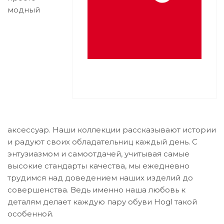
модный
аксессуар. Наши коллекции рассказывают истории
и радуют своих обладательниц каждый день. С
энтузиазмом и самоотдачей, учитывая самые
высокие стандарты качества, мы ежедневно
трудимся над доведением наших изделий до
совершенства. Ведь именно наша любовь к
деталям делает каждую пару обуви Hogl такой
особенной.