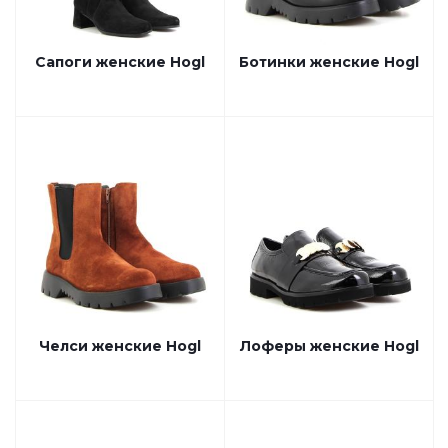
Сапоги женские Hogl
Ботинки женские Hogl
Челси женские Hogl
Лоферы женские Hogl