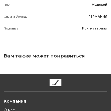
Пол
Мужской
Страна бренда
ГЕРМАНИЯ
Подошва
Иск. материал
Вам также может понравиться
Компания
О нас