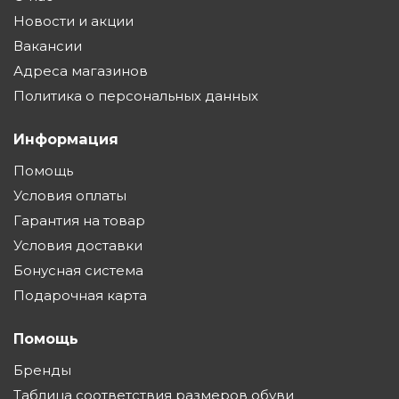
Новости и акции
Вакансии
Адреса магазинов
Политика о персональных данных
Информация
Помощь
Условия оплаты
Гарантия на товар
Условия доставки
Бонусная система
Подарочная карта
Помощь
Бренды
Таблица соответствия размеров обуви