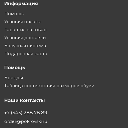
Информация
Помощь
Условия оплаты
Гарантия на товар
Условия доставки
Бонусная система
Подарочная карта
Помощь
Бренды
Таблица соответствия размеров обуви
Наши контакты
+7 (343) 288 78 89
order@pokrovski.ru