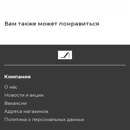
Вам также может понравиться
Компания
О нас
Новости и акции
Вакансии
Адреса магазинов
Политика о персональных данных