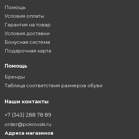
Помощь
Условия оплаты
Гарантия на товар
Условия доставки
Бонусная система
Подарочная карта
Помощь
Бренды
Таблица соответствия размеров обуви
Наши контакты
+7 (343) 288 78 89
order@pokrovski.ru
Адреса магазинов