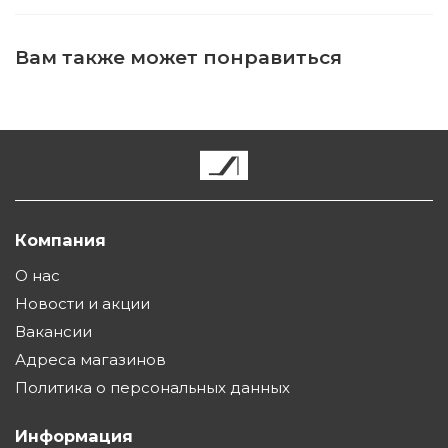
Вам также может понравиться
Компания
О нас
Новости и акции
Вакансии
Адреса магазинов
Политика о персональных данных
Информация