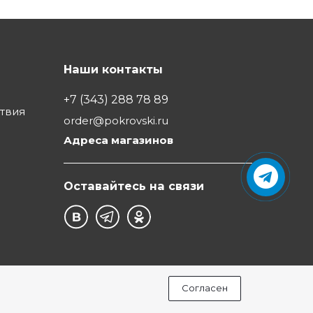
Наши контакты
+7 (343) 288 78 89
ствия
order@pokrovski.ru
Адреса магазинов
Оставайтесь на связи
Согласен