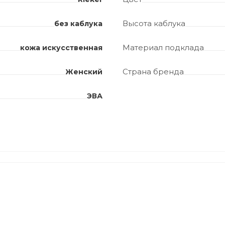
Высота каблука
без каблука
Материал подклада
кожа искусственная
Страна бренда
Женский
ЭВА