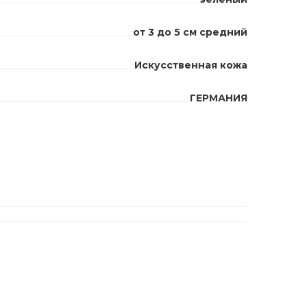
от 3 до 5 см средний
Искусственная кожа
ГЕРМАНИЯ