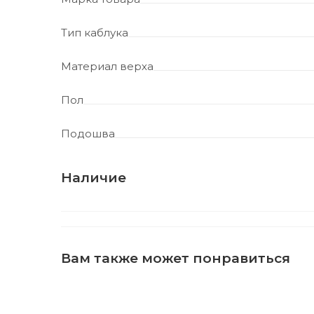
Тип каблука
Материал верха
Пол
Подошва
Наличие
Вам также может понравиться