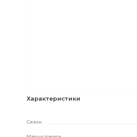
Характеристики
Сезон
Марка товара