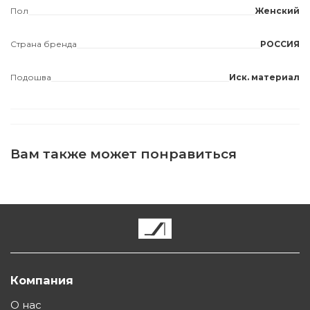
Пол
Женский
Страна бренда
РОССИЯ
Подошва
Иск. материал
Вам также может понравиться
Компания
О нас