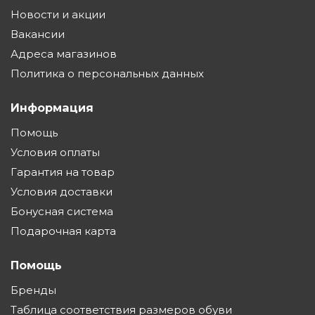
Новости и акции
Вакансии
Адреса магазинов
Политика о персональных данных
Информация
Помощь
Условия оплаты
Гарантия на товар
Условия доставки
Бонусная система
Подарочная карта
Помощь
Бренды
Таблица соответствия размеров обуви