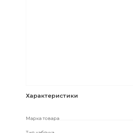
Характеристики
Марка товара
Тип каблука