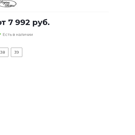
от
7 992 руб.
Есть в наличии
38
39