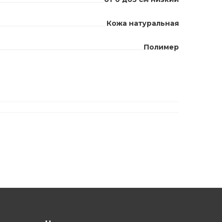
Кожа натуральная
Полимер