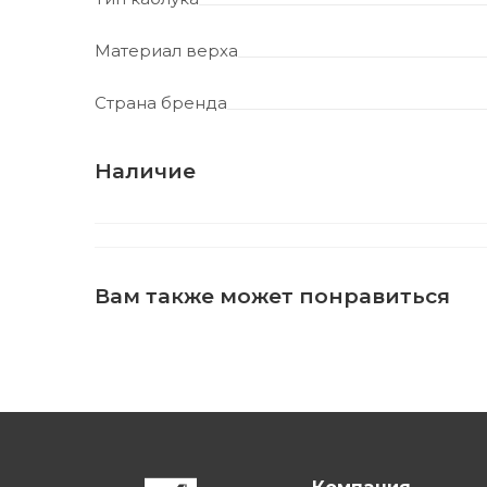
Материал верха
Страна бренда
Наличие
Вам также может понравиться