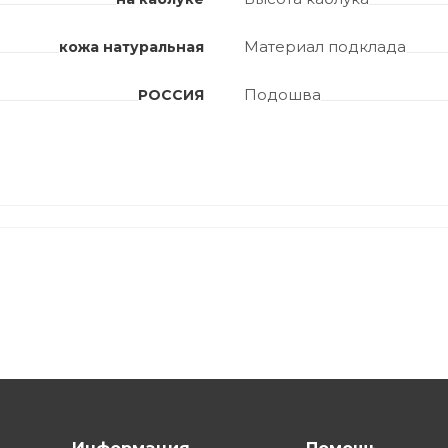
Материал подклада
кожа натуральная
Подошва
РОССИЯ