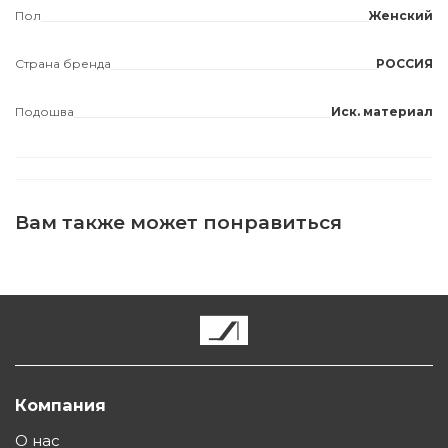
Пол
Женский
Страна бренда
РОССИЯ
Подошва
Иск. материал
Вам также может понравиться
Компания
О нас