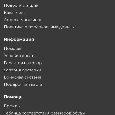
Новости и акции
Вакансии
Адреса магазинов
Политика о персональных данных
Информация
Помощь
Условия оплаты
Гарантия на товар
Условия доставки
Бонусная система
Подарочная карта
Помощь
Бренды
Таблица соответствия размеров обуви