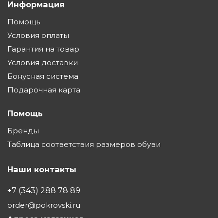
Информация
Помощь
Условия оплаты
Гарантия на товар
Условия доставки
Бонусная система
Подарочная карта
Помощь
Бренды
Таблица соответствия размеров обуви
Наши контакты
+7 (343) 288 78 89
order@pokrovski.ru