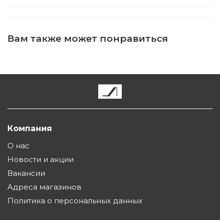
Вам также может понравиться
Компания
О нас
Новости и акции
Вакансии
Адреса магазинов
Политика о персональных данных