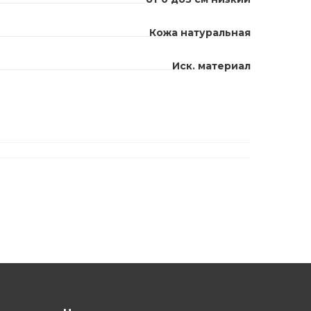
Кожа натуральная
Иск. материал