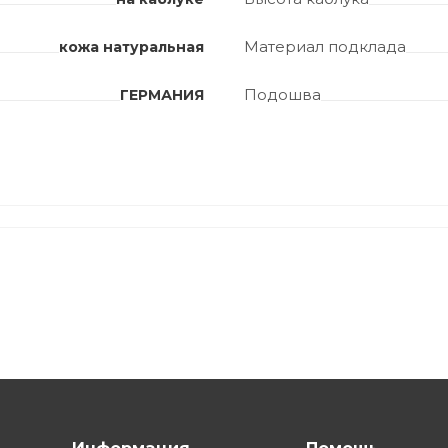
Материал подклада
кожа натуральная
Подошва
ГЕРМАНИЯ