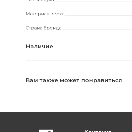
Материал верха
Страна бренда
Наличие
Вам также может понравиться