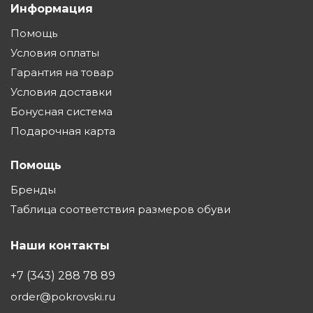
Информация
Помощь
Условия оплаты
Гарантия на товар
Условия доставки
Бонусная система
Подарочная карта
Помощь
Бренды
Таблица соответствия размеров обуви
Наши контакты
+7 (343) 288 78 89
order@pokrovski.ru