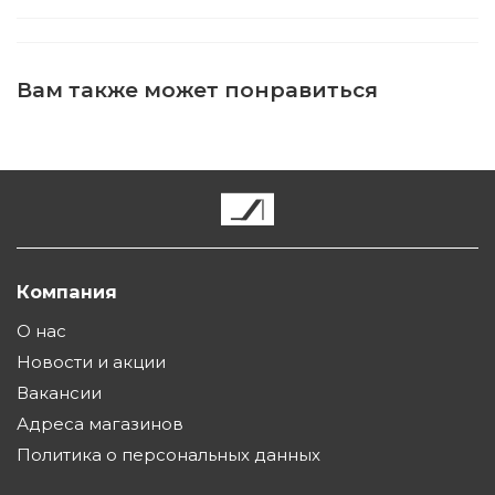
Вам также может понравиться
Компания
О нас
Новости и акции
Вакансии
Адреса магазинов
Политика о персональных данных