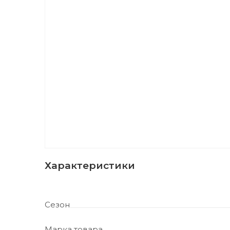
Характеристики
Сезон
Марка товара