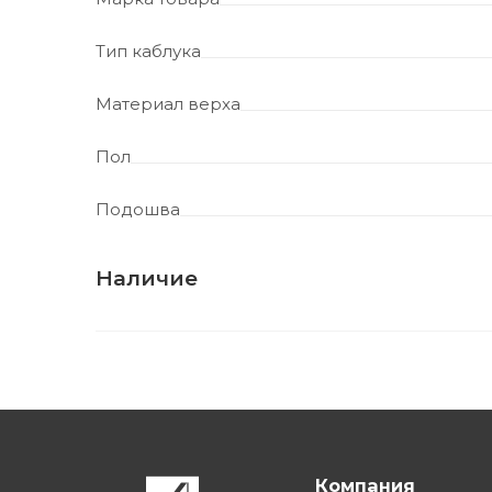
Тип каблука
Материал верха
Пол
Подошва
Наличие
Компания