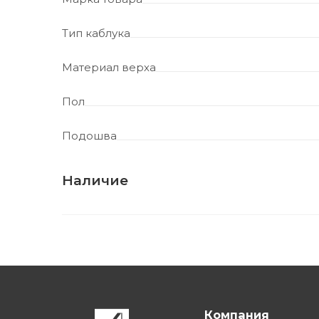
Тип каблука
Материал верха
Пол
Подошва
Наличие
Компания