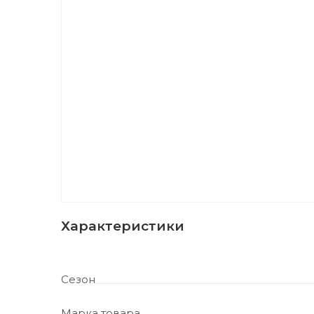
Характеристики
Сезон
Марка товара