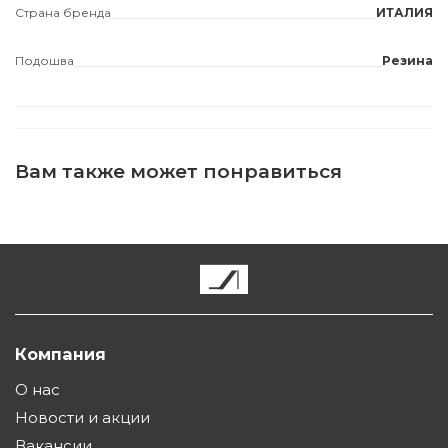
Страна бренда
ИТАЛИЯ
Подошва
Резина
Вам также может понравиться
Компания
О нас
Новости и акции
Вакансии