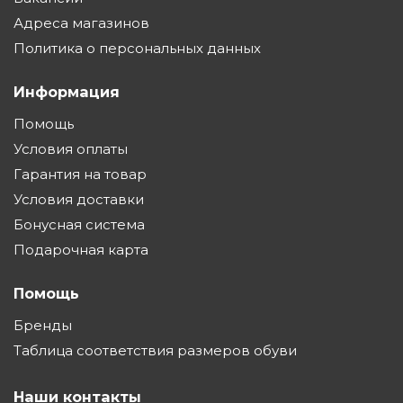
Адреса магазинов
Политика о персональных данных
Информация
Помощь
Условия оплаты
Гарантия на товар
Условия доставки
Бонусная система
Подарочная карта
Помощь
Бренды
Таблица соответствия размеров обуви
Наши контакты