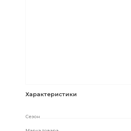
Характеристики
Сезон
Марка товара