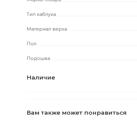
Тип каблука
Материал верха
Пол
Подошва
Наличие
Вам также может понравиться