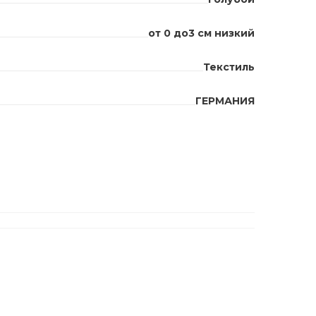
от 0 до3 см низкий
Текстиль
ГЕРМАНИЯ