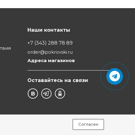
Наши контакты
+7 (343) 288 78 89
ствия
order@pokrovski.ru
Адреса магазинов
Оставайтесь на связи
Согласен