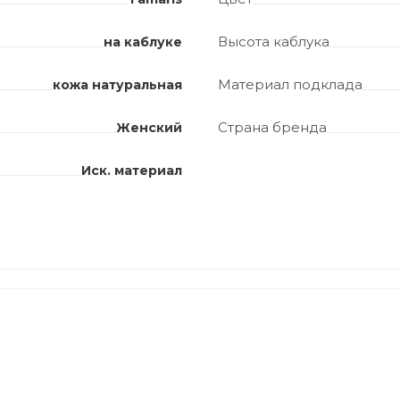
Высота каблука
на каблуке
Материал подклада
кожа натуральная
Страна бренда
Женский
Иск. материал