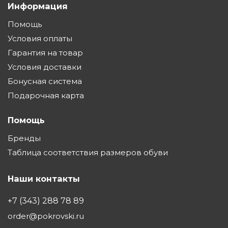
Информация
Помощь
Условия оплаты
Гарантия на товар
Условия доставки
Бонусная система
Подарочная карта
Помощь
Бренды
Таблица соответствия размеров обуви
Наши контакты
+7 (343) 288 78 89
order@pokrovski.ru