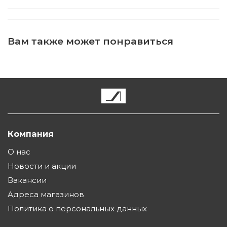
Вам также может понравиться
Компания
О нас
Новости и акции
Вакансии
Адреса магазинов
Политика о персональных данных