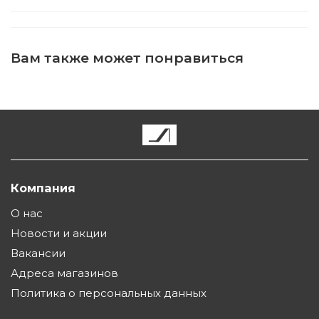
Вам также может понравиться
Компания
О нас
Новости и акции
Вакансии
Адреса магазинов
Политика о персональных данных