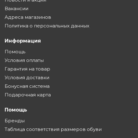
Вакансии
Адреса магазинов
Политика о персональных данных
Информация
Помощь
Условия оплаты
Гарантия на товар
Условия доставки
Бонусная система
Подарочная карта
Помощь
Бренды
Таблица соответствия размеров обуви