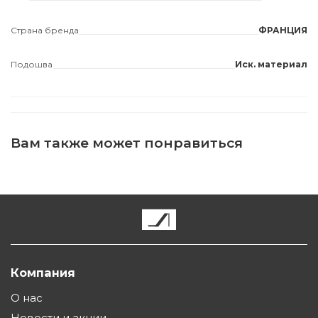
Страна бренда
ФРАНЦИЯ
Подошва
Иск. материал
Вам также может понравиться
Компания
О нас
Новости и акции