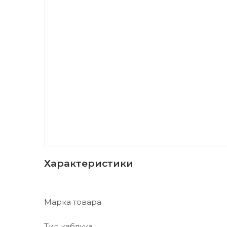
Характеристики
Марка товара
Тип каблука