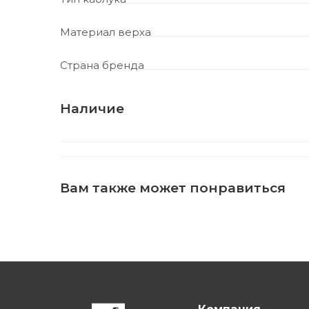
Материал верха
Страна бренда
Наличие
Вам также может понравиться