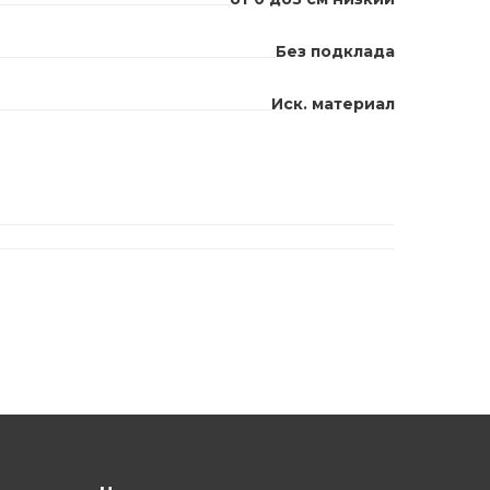
Без подклада
Иск. материал