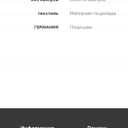
Материал подклада
текстиль
Подошва
ГЕРМАНИЯ