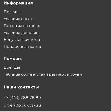
Информация
Помощь
Условия оплаты
Гарантия на товар
Условия доставки
Бонусная система
Подарочная карта
Помощь
Бренды
Таблица соответствия размеров обуви
Наши контакты
+7 (343) 288 78 89
order@pokrovski.ru