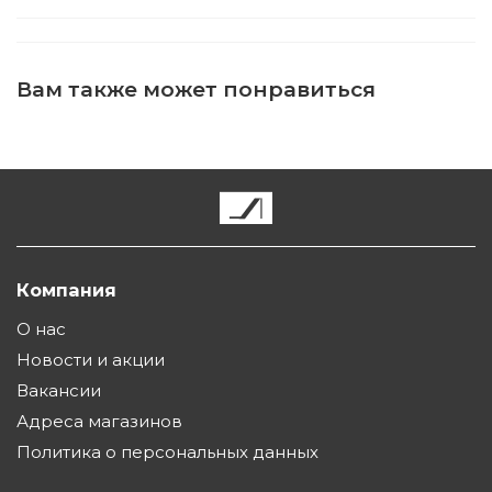
Вам также может понравиться
Компания
О нас
Новости и акции
Вакансии
Адреса магазинов
Политика о персональных данных