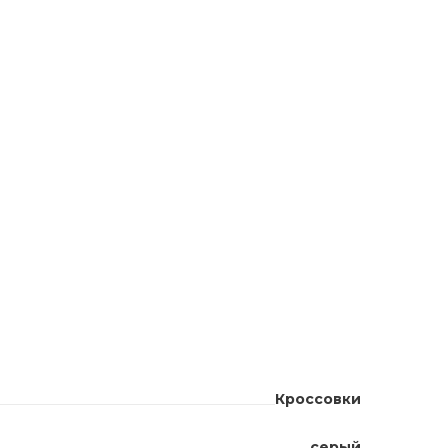
Кроссовки
серый