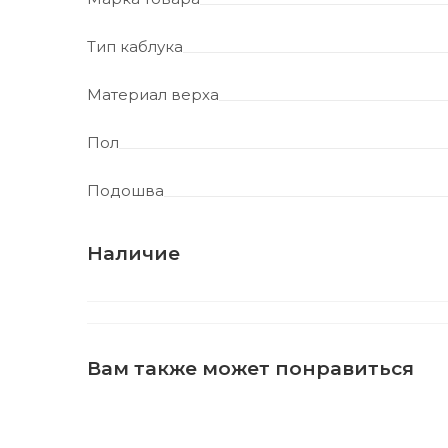
Тип каблука
Материал верха
Пол
Подошва
Наличие
Вам также может понравиться