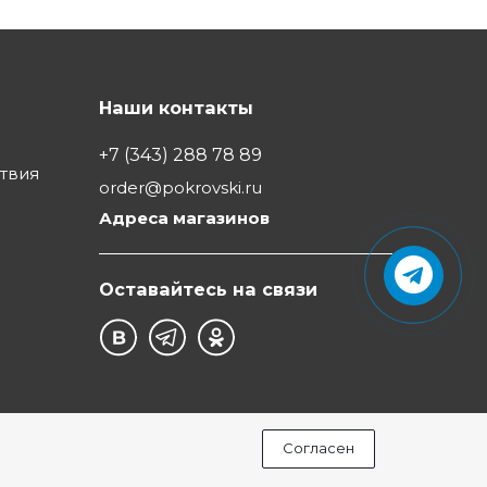
Наши контакты
+7 (343) 288 78 89
ствия
order@pokrovski.ru
Адреса магазинов
Оставайтесь на связи
Согласен