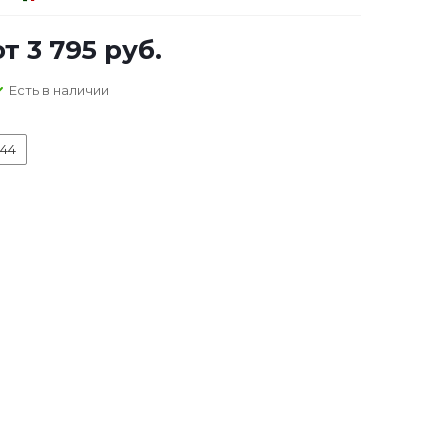
от
3 795 руб.
Есть в наличии
44