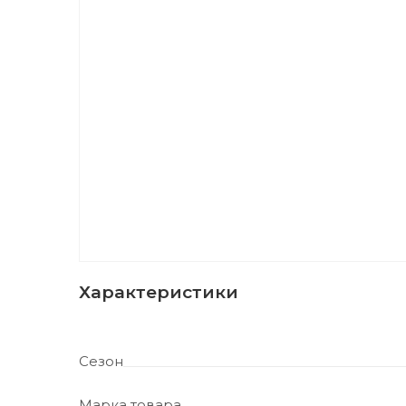
Характеристики
Сезон
Марка товара