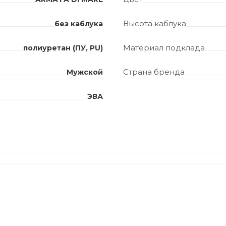
Высота каблука
без каблука
Материал подклада
полиуретан (ПУ, PU)
Страна бренда
Мужской
ЭВА