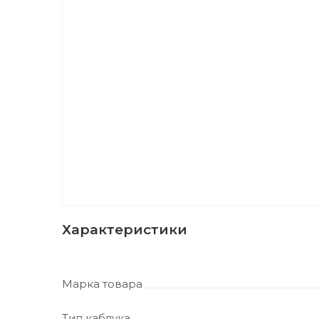
Характеристики
Марка товара
Тип каблука