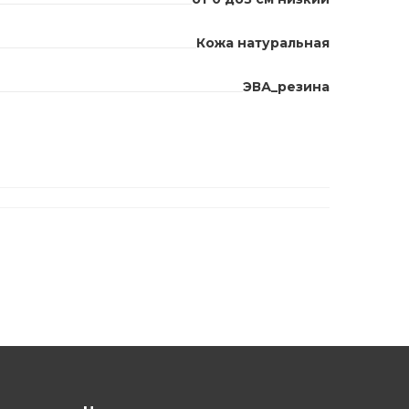
Кожа натуральная
ЭВА_резина