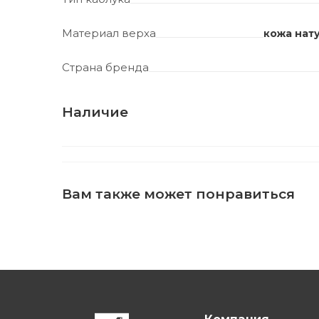
Материал верха
кожа нат
Страна бренда
Наличие
Вам также может понравиться