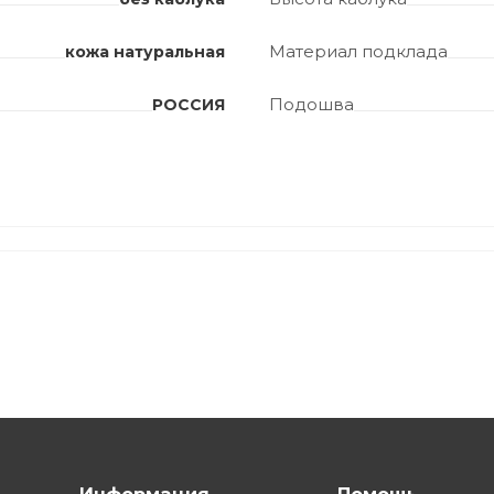
Материал подклада
кожа натуральная
Подошва
РОССИЯ