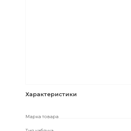
Характеристики
Марка товара
Тип каблука