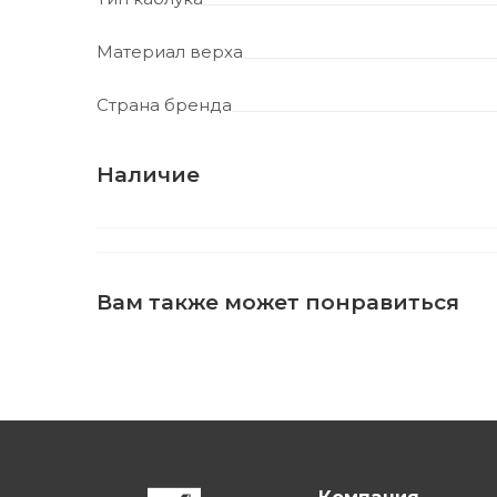
Материал верха
Страна бренда
Наличие
Вам также может понравиться