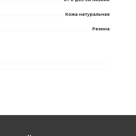
Кожа натуральная
Резина