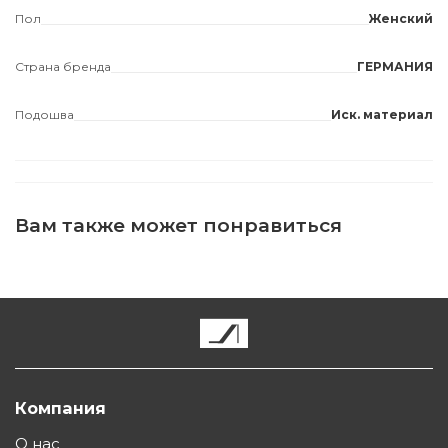
Пол
Женский
Страна бренда
ГЕРМАНИЯ
Подошва
Иск. материал
Вам также может понравиться
Компания
О нас