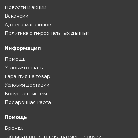
Новости и акции
Вакансии
Адреса магазинов
Политика о персональных данных
Информация
Помощь
Условия оплаты
Гарантия на товар
Условия доставки
Бонусная система
Подарочная карта
Помощь
Бренды
Таблица соответствия размеров обуви