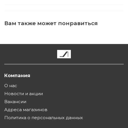
Вам также может понравиться
Компания
О нас
Новости и акции
Вакансии
Адреса магазинов
Политика о персональных данных