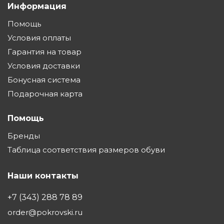
Информация
Помощь
Условия оплаты
Гарантия на товар
Условия доставки
Бонусная система
Подарочная карта
Помощь
Бренды
Таблица соответствия размеров обуви
Наши контакты
+7 (343) 288 78 89
order@pokrovski.ru