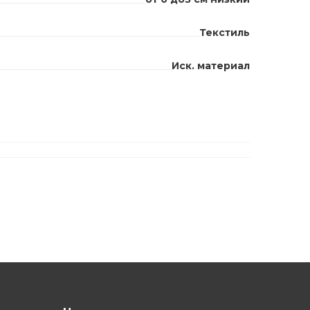
Текстиль
Иск. материал