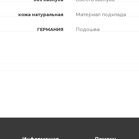
Материал подклада
кожа натуральная
Подошва
ГЕРМАНИЯ