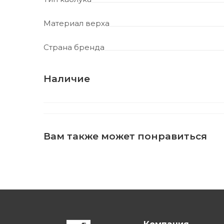
Материал верха
Страна бренда
Наличие
Вам также может понравиться