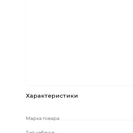
Характеристики
Марка товара
Тип каблука