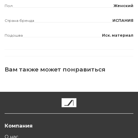
Пол
Женский
Страна бренда
ИСПАНИЯ
Подошва
Иск. материал
Вам также может понравиться
Компания
О нас