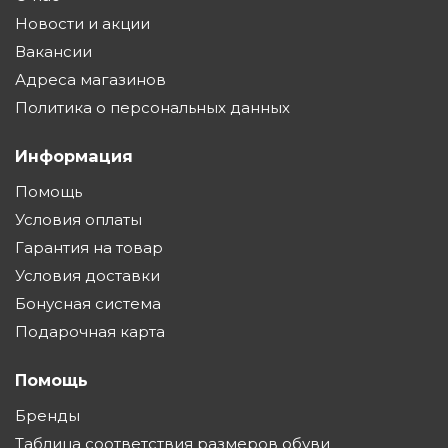
Новости и акции
Вакансии
Адреса магазинов
Политика о персональных данных
Информация
Помощь
Условия оплаты
Гарантия на товар
Условия доставки
Бонусная система
Подарочная карта
Помощь
Бренды
Таблица соответствия размеров обуви