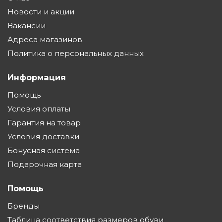
Новости и акции
Вакансии
Адреса магазинов
Политика о персональных данных
Информация
Помощь
Условия оплаты
Гарантия на товар
Условия доставки
Бонусная система
Подарочная карта
Помощь
Бренды
Таблица соответствия размеров обуви