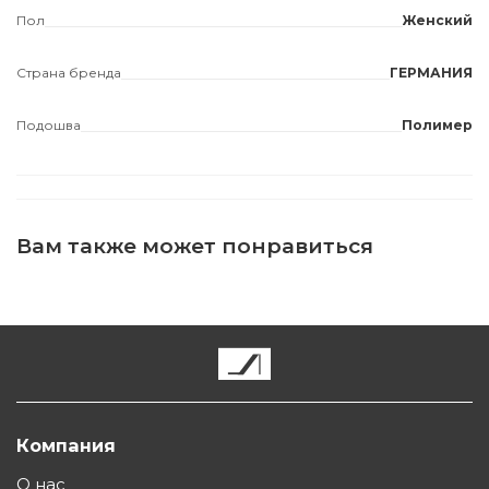
Пол
Женский
Страна бренда
ГЕРМАНИЯ
Подошва
Полимер
Вам также может понравиться
Компания
О нас