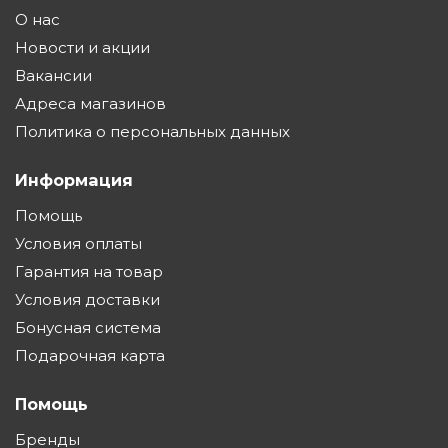
О нас
Новости и акции
Вакансии
Адреса магазинов
Политика о персональных данных
Информация
Помощь
Условия оплаты
Гарантия на товар
Условия доставки
Бонусная система
Подарочная карта
Помощь
Бренды