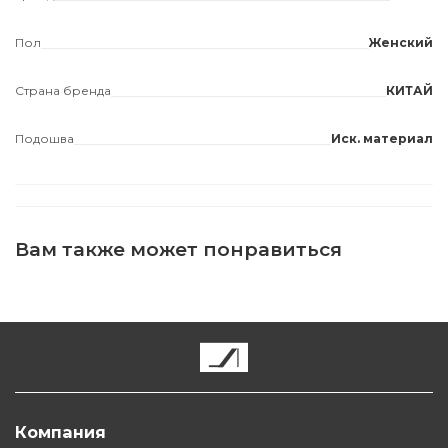
Пол
Женский
Страна бренда
КИТАЙ
Подошва
Иск. материал
Вам также может понравиться
Компания