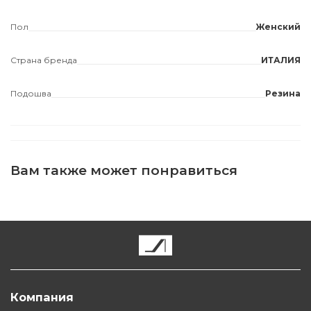
Пол
Женский
Страна бренда
ИТАЛИЯ
Подошва
Резина
Вам также может понравиться
Компания