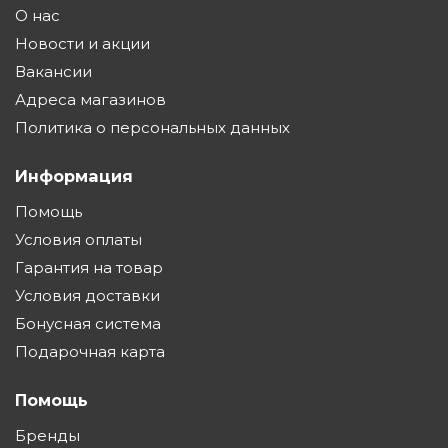
О нас
Новости и акции
Вакансии
Адреса магазинов
Политика о персональных данных
Информация
Помощь
Условия оплаты
Гарантия на товар
Условия доставки
Бонусная система
Подарочная карта
Помощь
Бренды