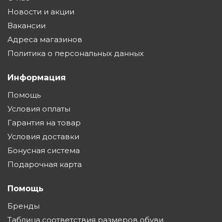
Новости и акции
Вакансии
Адреса магазинов
Политика о персональных данных
Информация
Помощь
Условия оплаты
Гарантия на товар
Условия доставки
Бонусная система
Подарочная карта
Помощь
Бренды
Таблица соответствия размеров обуви