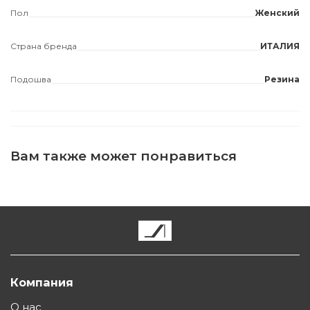
Пол
Женский
Страна бренда
ИТАЛИЯ
Подошва
Резина
Вам также может понравиться
Компания
О нас