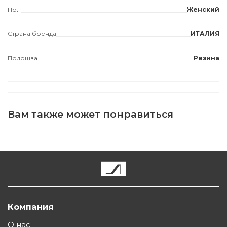
Пол
Женский
Страна бренда
ИТАЛИЯ
Подошва
Резина
Вам также может понравиться
Компания
О нас