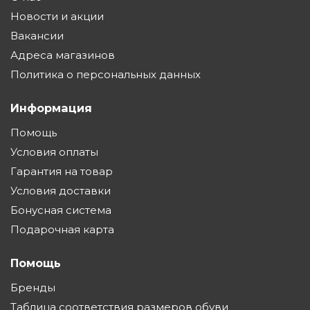
Новости и акции
Вакансии
Адреса магазинов
Политика о персональных данных
Информация
Помощь
Условия оплаты
Гарантия на товар
Условия доставки
Бонусная система
Подарочная карта
Помощь
Бренды
Таблица соответствия размеров обуви