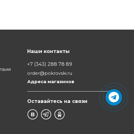
Наши контакты
+7 (343) 288 78 89
ствия
order@pokrovski.ru
Адреса магазинов
Оставайтесь на связи