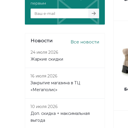
первым
Новости
Все новости
24 июля 2026
Жаркие скидки
16 июля 2026
Закрытие магазина в ТЦ
Б
«Мегаполис»
10 июля 2026
Доп. скидка + максимальная
выгода