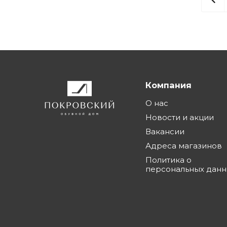
Компания
О нас
Новости и акции
Вакансии
Адреса магазинов
Политика о
персональных дан