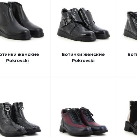
отинки женские
Ботинки женские
Бот
Pokrovski
Pokrovski