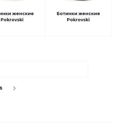
инки женские
Ботинки женские
Pokrovski
Pokrovski
6