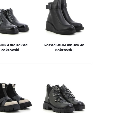
инки женские
Ботильоны женские
Pokrovski
Pokrovski