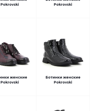
Pokrovski
Pokrovski
инки женские
Ботинки женские
Pokrovski
Pokrovski