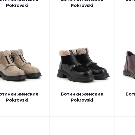
Pokrovski
Pokrovski
отинки женские
Ботинки женские
Бот
Pokrovski
Pokrovski