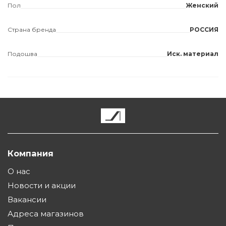
Пол
Женский
Страна бренда
РОССИЯ
Подошва
Иск. материал
Компания
О нас
Новости и акции
Вакансии
Адреса магазинов