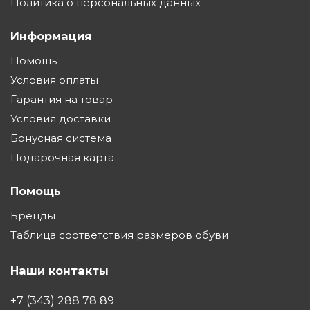
Политика о персональных данных
Информация
Помощь
Условия оплаты
Гарантия на товар
Условия доставки
Бонусная система
Подарочная карта
Помощь
Бренды
Таблица соответствия размеров обуви
Наши контакты
+7 (343) 288 78 89