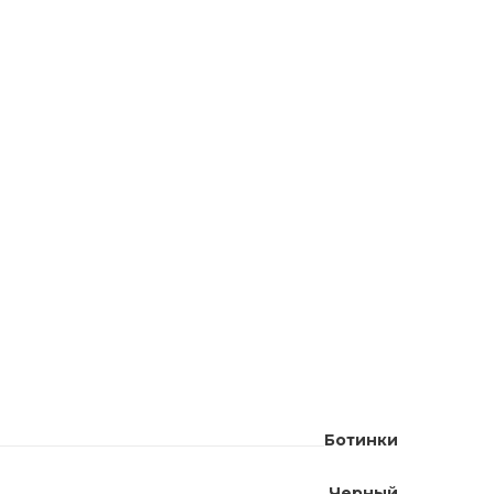
Ботинки
Черный