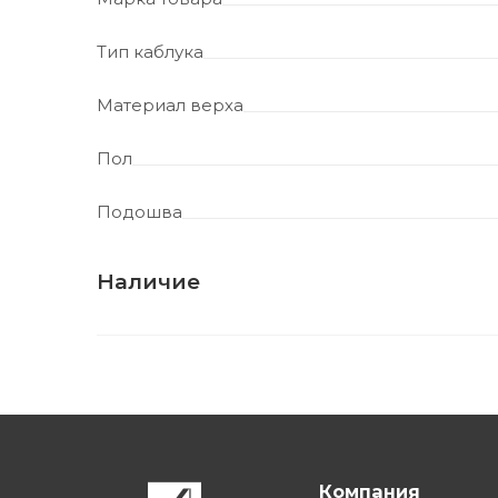
Тип каблука
Материал верха
Пол
Подошва
Наличие
Компания