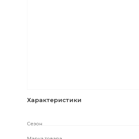
Характеристики
Сезон
Марка товара