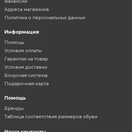
Вакансии
Адреса магазинов
Политика о персональных данных
Информация
Помощь
Условия оплаты
Гарантия на товар
Условия доставки
Бонусная система
Подарочная карта
Помощь
Бренды
Таблица соответствия размеров обуви
Наши контакты