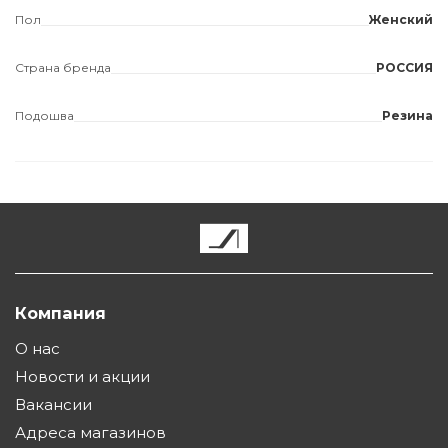
Пол
Женский
Страна бренда
РОССИЯ
Подошва
Резина
Компания
О нас
Новости и акции
Вакансии
Адреса магазинов