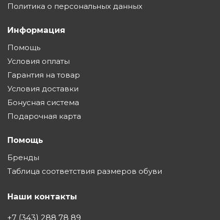
Политика о персональных данных
Информация
Помощь
Условия оплаты
Гарантия на товар
Условия доставки
Бонусная система
Подарочная карта
Помощь
Бренды
Таблица соответствия размеров обуви
Наши контакты
+7 (343) 288 78 89