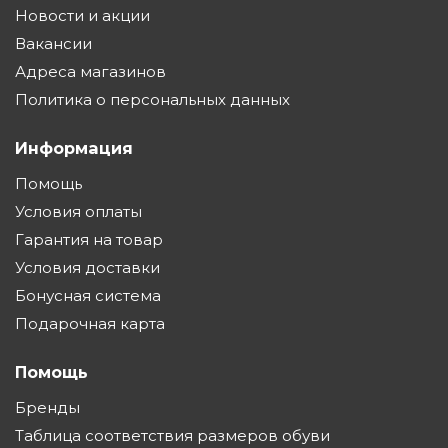
Новости и акции
Вакансии
Адреса магазинов
Политика о персональных данных
Информация
Помощь
Условия оплаты
Гарантия на товар
Условия доставки
Бонусная система
Подарочная карта
Помощь
Бренды
Таблица соответствия размеров обуви