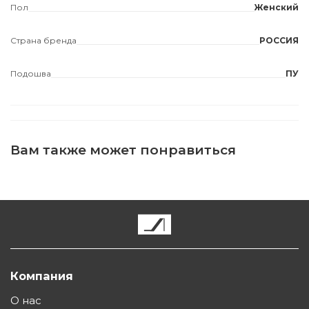
Пол
Женский
Страна бренда
РОССИЯ
Подошва
ПУ
Вам также может понравиться
Компания
О нас