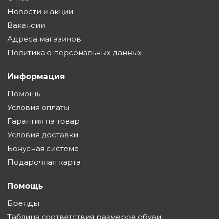
Новости и акции
Вакансии
Адреса магазинов
Политика о персональных данных
Информация
Помощь
Условия оплаты
Гарантия на товар
Условия доставки
Бонусная система
Подарочная карта
Помощь
Бренды
Таблица соответствия размеров обуви