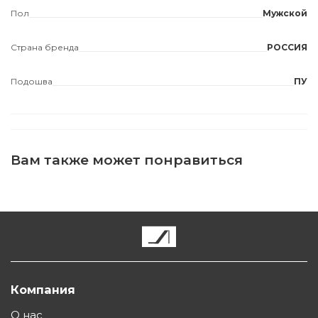
Пол
Мужской
Страна бренда
РОССИЯ
Подошва
ПУ
Вам также может понравиться
Компания
О нас